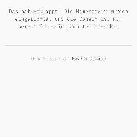
Das hat geklappt! Die Nameserver wurden
eingerichtet und die Domain ist nun
bereit für dein nächstes Projekt.
(Ein Service von
HeyDieter.com
)